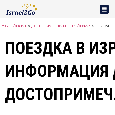
Туры в Израиль
»
Достопримечательности Израиля
»
Галилея
ПОЕЗДКА В ИЗ
ИНФОРМАЦИЯ 
ДОСТОПРИМЕЧ