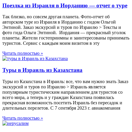
Поездка из Израиля в Иорданию — отчет о туре
Так близко, но совсем другая планета. Фото-отчет об
авторском туре из Израиля в Иорданию с гидом Ольгой
Энтиной. Заказ экскурсий и туров по Израилю > Тексты и
фото гида Ольги Энтиной. Иордания — прекрасный уголок
планеты. Жители гостеприимны и заинтересованы принимать
туристов. Сервис с каждым моим визитом в эту
Читать полностью »
Туры в Израиль из Казахстана
Туры из Казахстана в Израиль: все, что вам нужно знать Заказ
экскурсий и туров по Израилю > Израиль является
популярным туристическим направлением для туристов со
всего мира, а теперь и у граждан Казахстана появилась
прекрасная возможность посетить Израиль без пересадок и
длительных перелетов. С 7 сентября 2023 г. авиакомпания
Читать полностью »