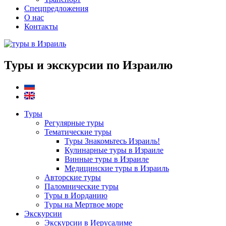
Спецпредложения
О нас
Контакты
Туры и экскурсии по Израилю
Туры
Регулярные туры
Тематические туры
Туры Знакомьтесь Израиль!
Кулинарные туры в Израиле
Винные туры в Израиле
Медицинские туры в Израиль
Авторские туры
Паломнические туры
Туры в Иорданию
Туры на Мертвое море
Экскурсии
Экскурсии в Иерусалиме