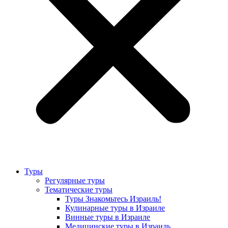
Туры
Регулярные туры
Тематические туры
Туры Знакомьтесь Израиль!
Кулинарные туры в Израиле
Винные туры в Израиле
Медицинские туры в Израиль