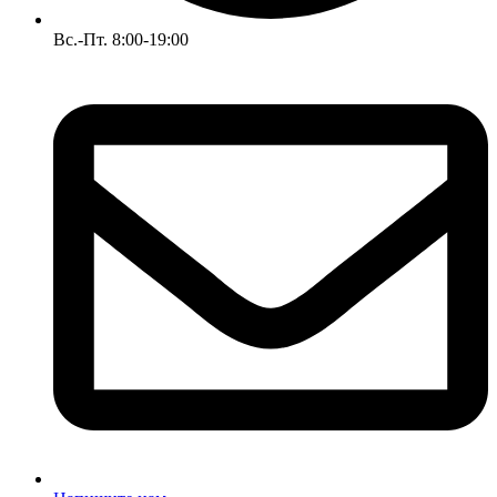
Вс.-Пт. 8:00-19:00