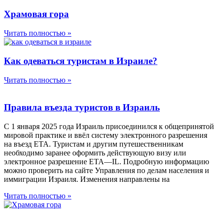
Храмовая гора
Читать полностью »
Как одеваться туристам в Израиле?
Читать полностью »
Правила въезда туристов в Израиль
С 1 января 2025 года Израиль присоединился к общепринятой
мировой практике и ввёл систему электронного разрешения
на въезд ETA. Туристам и другим путешественникам
необходимо заранее оформить действующую визу или
электронное разрешение ETA—IL. Подробную информацию
можно проверить на сайте Управления по делам населения и
иммиграции Израиля. Изменения направлены на
Читать полностью »