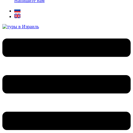
Напишите нам