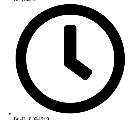
Вс.-Пт. 8:00-19:00