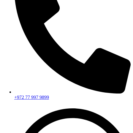
+972 77 997 9899