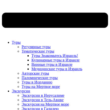
Туры
Регулярные туры
Тематические туры
Туры Знакомьтесь Израиль!
Кулинарные туры в Израиле
Винные туры в Израиле
Медицинские туры в Израиль
Авторские туры
Паломнические туры
Туры в Иорданию
Туры на Мертвое море
Экскурсии
Экскурсии в Иерусалиме
Экскурсии в Тель-Авиве
Экскурсия на Мертвое море
Экскурсии в Галилею