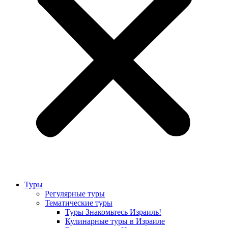
Туры
Регулярные туры
Тематические туры
Туры Знакомьтесь Израиль!
Кулинарные туры в Израиле