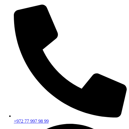
+972 77 997 98 99