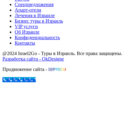
Спецпредложения
Апарт-отели
Лечения в Израиле
Бизнес туры в Израиль
VIP услуги
Об Израиле
Конфиденциальность
Контакты
@2024 Israel2Go - Туры в Израиль. Все права защищены.
Разработка сайта - OkDesigne
Продвижение сайта -
Call Now Button