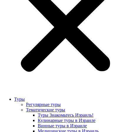
Туры
Регулярные туры
Тематические туры
Туры Знакомьтесь Израиль!
Кулинарные туры в Израиле
Винные туры в Израиле
Медицинские туры в Израиль