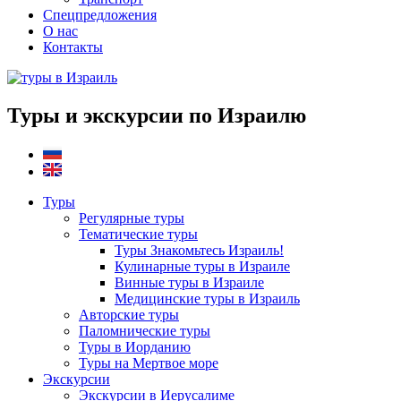
Спецпредложения
О нас
Контакты
Туры и экскурсии по Израилю
Туры
Регулярные туры
Тематические туры
Туры Знакомьтесь Израиль!
Кулинарные туры в Израиле
Винные туры в Израиле
Медицинские туры в Израиль
Авторские туры
Паломнические туры
Туры в Иорданию
Туры на Мертвое море
Экскурсии
Экскурсии в Иерусалиме