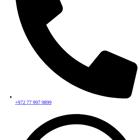
+972 77 997 9899