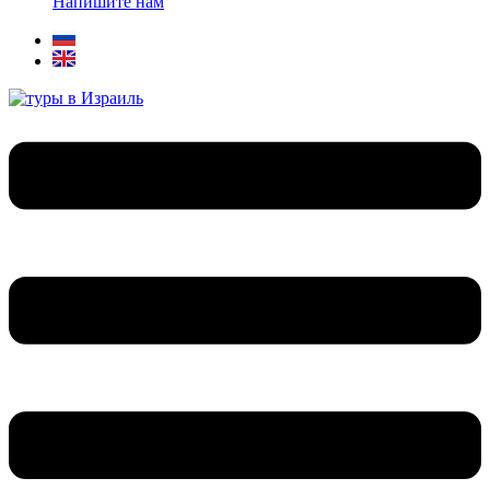
Напишите нам