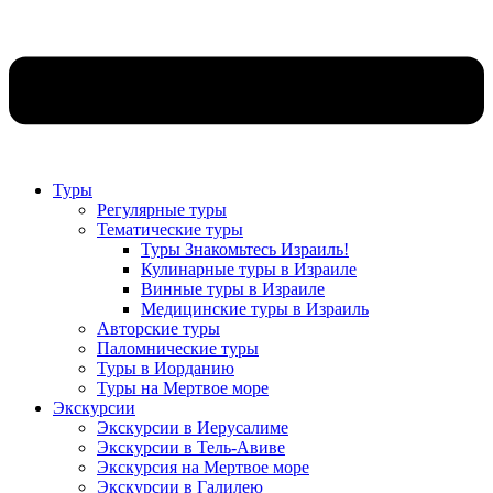
Туры
Регулярные туры
Тематические туры
Туры Знакомьтесь Израиль!
Кулинарные туры в Израиле
Винные туры в Израиле
Медицинские туры в Израиль
Авторские туры
Паломнические туры
Туры в Иорданию
Туры на Мертвое море
Экскурсии
Экскурсии в Иерусалиме
Экскурсии в Тель-Авиве
Экскурсия на Мертвое море
Экскурсии в Галилею