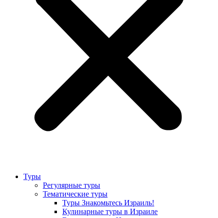
Туры
Регулярные туры
Тематические туры
Туры Знакомьтесь Израиль!
Кулинарные туры в Израиле