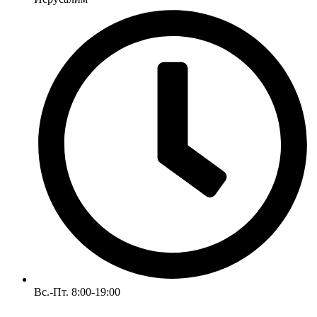
Вс.-Пт. 8:00-19:00