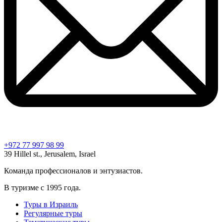
+972 77 997 98 99
39 Hillel st., Jerusalem, Israel
Команда профессионалов и энтузиастов.
В туризме с 1995 года.
Туры в Израиль
Регулярные туры