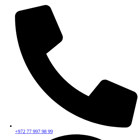
+972 77 997 98 99