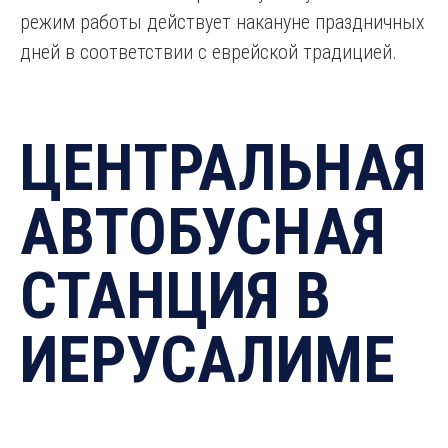
режим работы действует накануне праздничных
дней в соответствии с еврейской традицией.
ЦЕНТРАЛЬНАЯ
АВТОБУСНАЯ
СТАНЦИЯ В
ИЕРУСАЛИМЕ