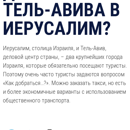
ТЕЛЬ-АВИВА В
ИЕРУСАЛИМ?
Иерусалим, столица Израиля, и Тель-Авив,
деловой центр страны, – два крупнейших города
Израиля, которые обязательно посещают туристы.
Поэтому очень часто туристы задаются вопросом
«Как добраться…?». Можно заказать такси, но есть
и более экономичные варианты с использованием
общественного транспорта.