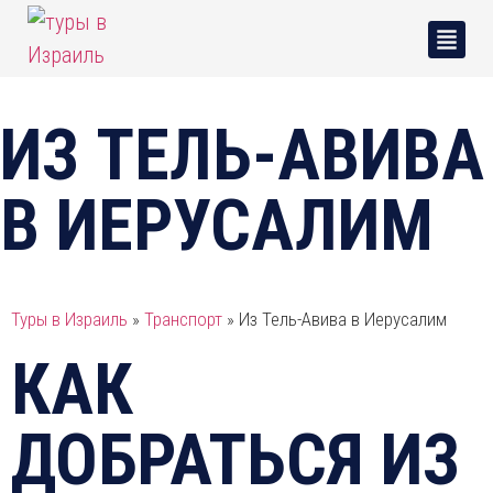
ИЗ ТЕЛЬ-АВИВА
В ИЕРУСАЛИМ
Туры в Израиль
»
Транспорт
»
Из Тель-Авива в Иерусалим
КАК
ДОБРАТЬСЯ ИЗ