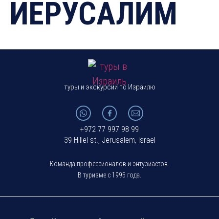
ИЕРУСАЛИМ
туры и экскурсии по Израилю
+972 77 997 98 99
39 Hillel st., Jerusalem, Israel
Команда профессионалов и энтузиастов.
В туризме с 1995 года.