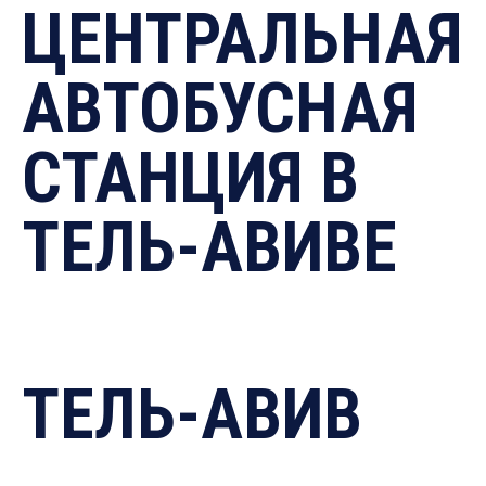
ЦЕНТРАЛЬНАЯ
АВТОБУСНАЯ
СТАНЦИЯ В
ТЕЛЬ-АВИВЕ
ТЕЛЬ-АВИВ