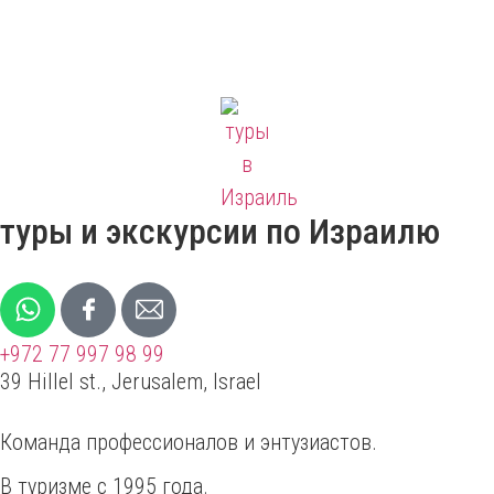
туры и экскурсии по Израилю
+972 77 997 98 99
39 Hillel st., Jerusalem, Israel
Команда профессионалов и энтузиастов.
В туризме с 1995 года.