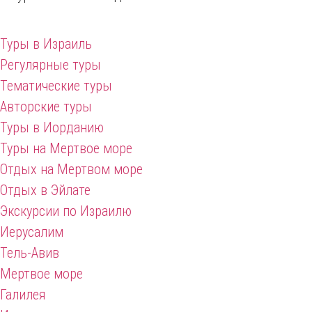
Туры в Израиль
Регулярные туры
Тематические туры
Авторские туры
Туры в Иорданию
Туры на Мертвое море
Отдых на Мертвом море
Отдых в Эйлате
Экскурсии по Израилю
Иерусалим
Тель-Авив
Мертвое море
Галилея