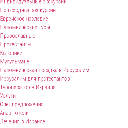
Индивидуальные экскурсии
Пешеходные экскурсии
Еврейское наследие
Паломнические туры
Православные
Протестанты
Католики
Мусульмане
Паломническая поездка в Иерусалим
Иерусалим для протестантов
Туроператор в Израиле
Услуги
Спецпредложения
Апарт-отели
Лечения в Израиле